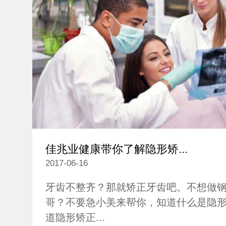
佳兆业健康带你了解隐形矫...
2017-06-16
牙齿不整齐？那就矫正牙齿吧。不想做钢
哥？不要急小美来帮你，知道什么是隐
道隐形矫正...