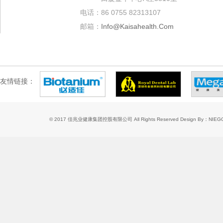
电话：86 0755 82313107
邮箱：
Info@kaisahealth.com
友情链接：
© 2017 佳兆业健康集团控股有限公司 All Rights Reserved
Design By：NIE