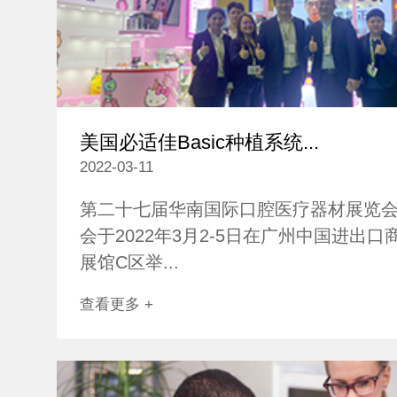
美国必适佳Basic种植系统...
2022-03-11
第二十七届华南国际口腔医疗器材展览
会于2022年3月2-5日在广州中国进出
展馆C区举...
查看更多 +