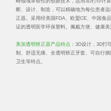
畸领域革命性的创新技术，运用3D打印计
断、设计、制造，可以精确地为每位患者远
正器。采用经美国FDA、欧盟CE、中国食
证的透明医学环保塑料。佩戴方便、健康美
美加透明矫正器产品特点：
3D设计，3D打
制、舒适无痛、全透明矫正牙套、可自行摘
卫生等特点。