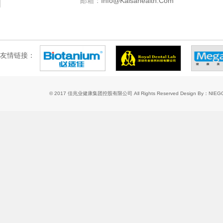
邮箱：
Info@kaisahealth.com
友情链接：
© 2017 佳兆业健康集团控股有限公司 All Rights Reserved
Design By：NIE