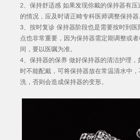
2、保持舒适感 如果发现你戴的保持器有压
的情况，应及时请正畸专科医师调整保持器
3、按时复诊 保持器阶段也是需要按时到医
点也非常重要，因为保持器需定期调整或者
间，要以医嘱为准。
4、保持器的保养 做好保持器的清洁护理，
时不能配戴，可将保持器放在常温清水中，
洗，否则会造成保持器的变形。