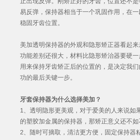
止出现反弹。刚矫正好的牙齿，位置还不是
易反弹，保持器相当于一个巩固作用，在一
稳固牙齿位置。
美加透明保持器的外观和隐形矫正器看起来
功能差别还很大，材料比隐形矫治器要硬一
用来保持牙齿矫正后的位置的，是决定我们
功的最后关键一步。
牙套保持器为什么选择美加？
1、透明隐形更美观，对于爱美的人来说如
的塑胶加金属的保持器，那矫正意义还不如
2、随时可摘取，清洁更方便，固定保持器