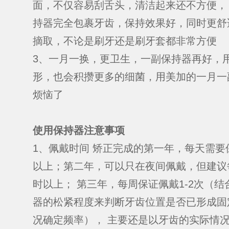
面，不仅容易刮舌头，清洁起来还不方便，
持器完全包裹牙齿，保持效果好，同时更舒
摘取，不论是刷牙还是刷牙套都非常方便
3、一月一换，更卫生，一副保持器再好，
形，也会积攒更多的细菌，用美加的一月一
烦恼了
使用保持器注意事项
1、佩戴时间 矫正完成的第一年，每天需要
以上；第二年，可以只在夜间佩戴，但建议
时以上； 第三年，每周保证佩戴1-2次（
器的松紧程度来判断牙齿位置是否已形成固
况确定频率）， 主要还是以牙齿的实际情