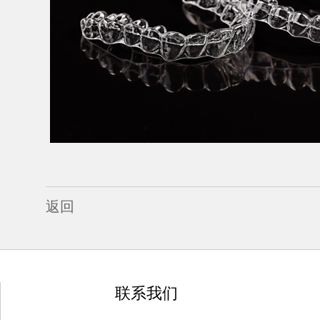
返回
联系我们